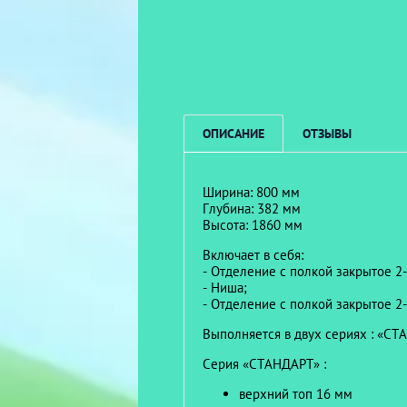
ОПИСАНИЕ
ОТЗЫВЫ
Ширина: 800 мм
Глубина: 382 мм
Высота: 1860 мм
Включает в себя:
- Отделение с полкой закрытое 2
- Ниша;
- Отделение с полкой закрытое 2
Выполняется в двух сериях : «С
Серия «СТАНДАРТ» :
верхний топ 16 мм