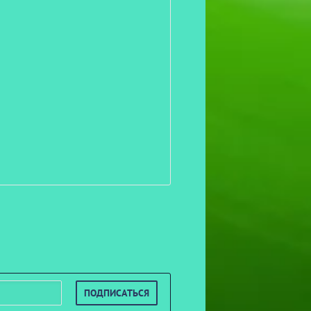
ПОДПИСАТЬСЯ