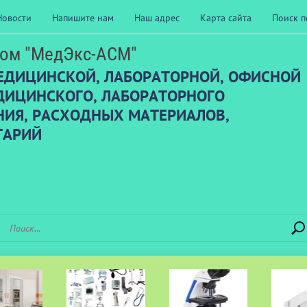
Новости
Напишите нам
Наш адрес
Карта сайта
Поиск п
ом "МедЭкс-АСМ"
ЕДИЦИНСКОЙ, ЛАБОРАТОРНОЙ, ОФИСНОЙ
ДИЦИНСКОГО, ЛАБОРАТОРНОГО
ИЯ, РАСХОДНЫХ МАТЕРИАЛОВ,
ТАРИЙ