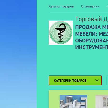
Каталог товаров
О компании
Торговый Д
ПРОДАЖА М
МЕБЕЛИ; МЕ
ОБОРУДОВАН
ИНСТРУМЕН
КАТЕГОРИИ ТОВАРОВ