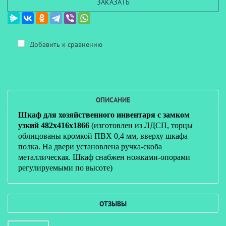
ЗАКАЗАТЬ
Добавить к сравнению
ОПИСАНИЕ
Шкаф для хозяйственного инвентаря с замком
узкий 482х416х1866
(изготовлен из ЛДСП, торцы
облицованы кромкой ПВХ
0,4 мм
, вверху шкафа
полка. На двери установлена ручка-скоба
металлическая. Шкаф снабжен ножками-опорами
регулируемыми по высоте)
ОТЗЫВЫ