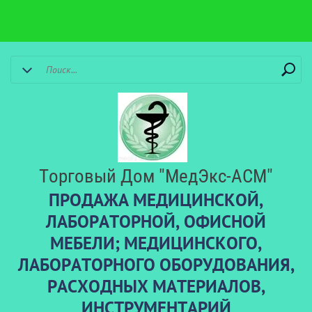
Торговый Дом "МедЭкс-АСМ"
ПРОДАЖА МЕДИЦИНСКОЙ,
ЛАБОРАТОРНОЙ, ОФИСНОЙ
МЕБЕЛИ; МЕДИЦИНСКОГО,
ЛАБОРАТОРНОГО ОБОРУДОВАНИЯ,
РАСХОДНЫХ МАТЕРИАЛОВ,
ИНСТРУМЕНТАРИЙ