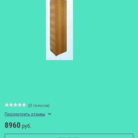
(0 голосов)
Просмотреть отзывы
8960
руб.