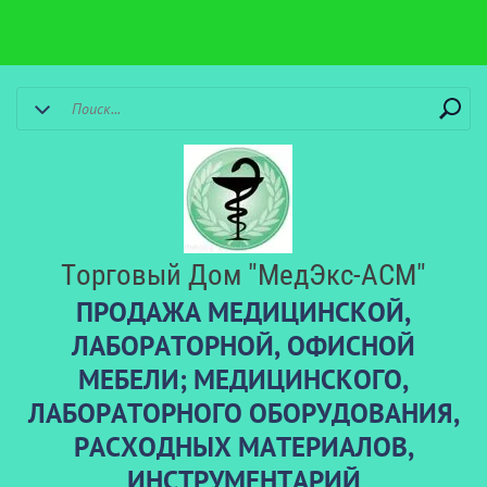
Торговый Дом "МедЭкс-АСМ"
ПРОДАЖА МЕДИЦИНСКОЙ,
ЛАБОРАТОРНОЙ, ОФИСНОЙ
МЕБЕЛИ; МЕДИЦИНСКОГО,
ЛАБОРАТОРНОГО ОБОРУДОВАНИЯ,
РАСХОДНЫХ МАТЕРИАЛОВ,
ИНСТРУМЕНТАРИЙ