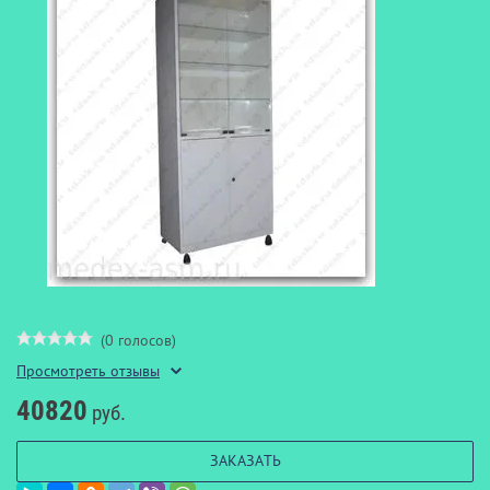
(0 голосов)
Просмотреть отзывы
40820
руб.
ЗАКАЗАТЬ