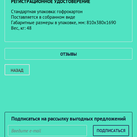
РЕГИСТРАЦИОННОЕ УДОСТОВЕРЕНИЕ
Стандартная упаковка: гофрокартон
Поставляется в собранном виде
Габаритные размеры в упаковке, мм: 810х380х1690
Вес, кг: 48
ОТЗЫВЫ
НАЗАД
Подписаться на рассылку выгодных предложений
ПОДПИСАТЬСЯ