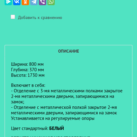
Добавить к сравнению
ОПИСАНИЕ
Ширина: 800 мм
Глубина: 370 мм
Высота: 1730 мм
Включает в себя:
- Отделение с 3-мя металлическими полками закрытое
2-мя металлическими дверьми, запирающимися на
замок;
- Отделение с металлической полкой закрытое 2-мя
металлическими дверьми, запирающимися на замок
Устанавливается на регулируемые опоры
Цвет стандартный:
БЕЛЫЙ