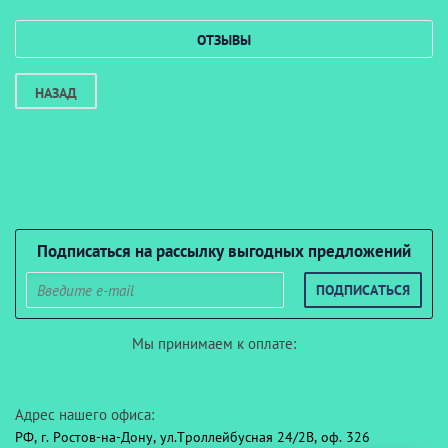
ОТЗЫВЫ
НАЗАД
Подписаться на рассылку выгодных предложений
ПОДПИСАТЬСЯ
Мы принимаем к оплате:
Адрес нашего офиса:
РФ, г. Ростов-на-Дону, ул.Троллейбусная 24/2В, оф. 326