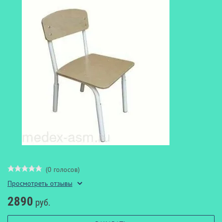
(0 голосов)
Просмотреть отзывы
2890
руб.