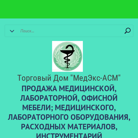
Торговый Дом "МедЭкс-АСМ"
ПРОДАЖА МЕДИЦИНСКОЙ,
ЛАБОРАТОРНОЙ, ОФИСНОЙ
МЕБЕЛИ; МЕДИЦИНСКОГО,
ЛАБОРАТОРНОГО ОБОРУДОВАНИЯ,
РАСХОДНЫХ МАТЕРИАЛОВ,
ИНСТРУМЕНТАРИЙ